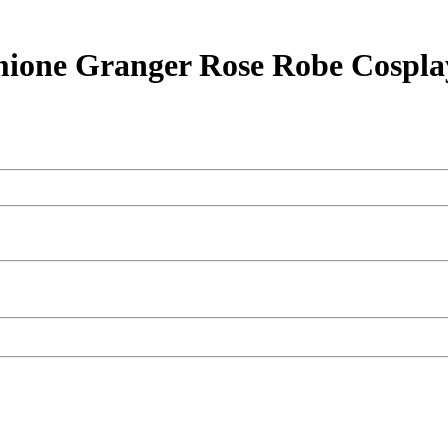
mione Granger Rose Robe Cospla