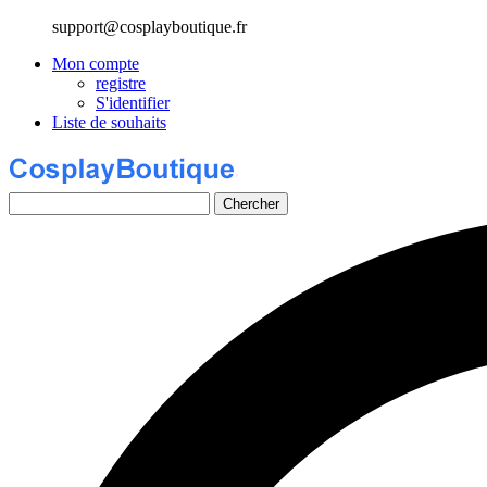
support@cosplayboutique.fr
Mon compte
registre
S'identifier
Liste de souhaits
Chercher