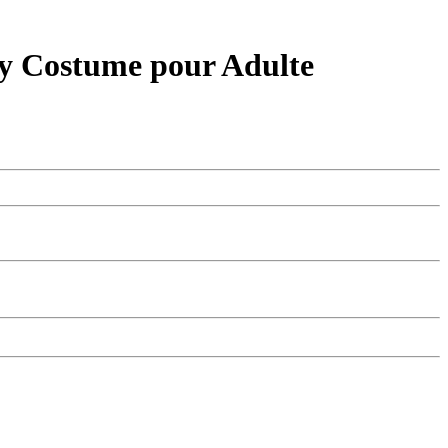
y Costume pour Adulte