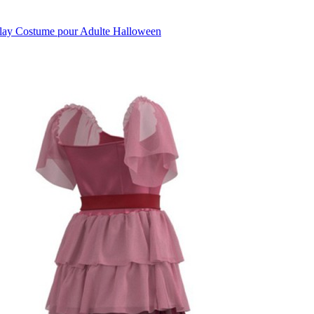
lay Costume pour Adulte Halloween